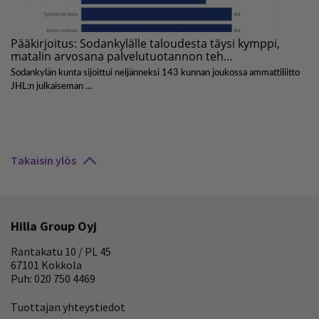
Takaisin ylös
Hilla Group Oyj
Rantakatu 10 / PL 45
67101 Kokkola
Puh: 020 750 4469
Tuottajan yhteystiedot