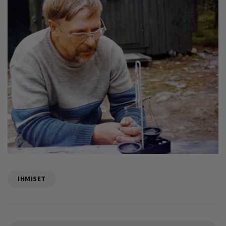
IHMISET