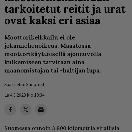
tarkoitetut reitit ja urat
ovat kaksi eri asiaa
Moottorikelkkailu ei ole
jokamiehenoikeus. Maastossa
moottorikäyttöisellä ajoneuvolla
kulkemiseen tarvitaan aina
maanomistajan tai -haltijan lupa.
Saariselän Sanomat
La 4.3.2023 klo 18:34
Suomessa onnoin 3 800 kilometriä virallisia