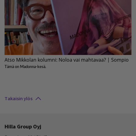
Takaisin ylös
Hilla Group Oyj