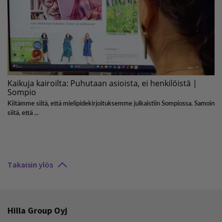
Takaisin ylös
Hilla Group Oyj