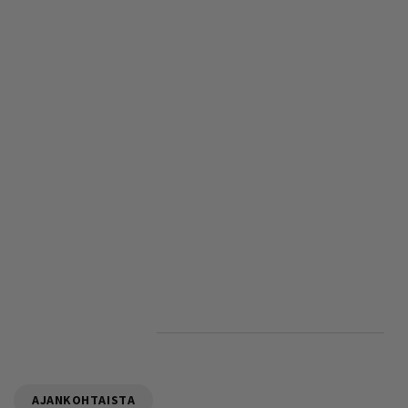
AJANKOHTAISTA