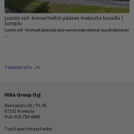
Takaisin ylös
Hilla Group Oyj
Rantakatu 10 / PL 45
67101 Kokkola
Puh: 020 750 4469
Tuottajan yhteystiedot