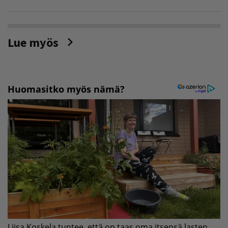
Lue myös