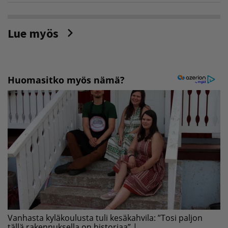
Lue myös