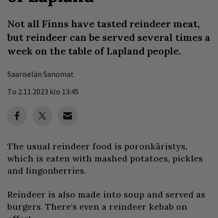
Not all Finns have tasted reindeer meat,
but reindeer can be served several times a
week on the table of Lapland people.
Saariselän Sanomat
To 2.11.2023 klo 13:45
The usual reindeer food is poronkäristys,
which is eaten with mashed potatoes, pickles
and lingonberries.
Reindeer is also made into soup and served as
burgers. There's even a reindeer kebab on