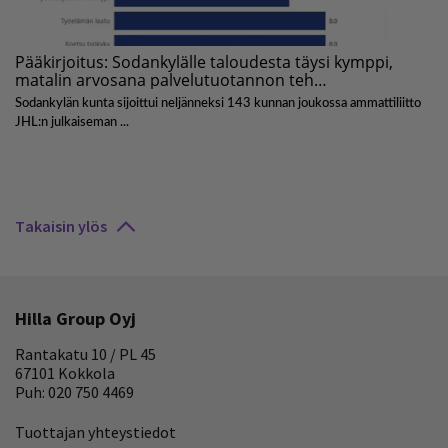
Takaisin ylös
Hilla Group Oyj
Rantakatu 10 / PL 45
67101 Kokkola
Puh: 020 750 4469
Tuottajan yhteystiedot